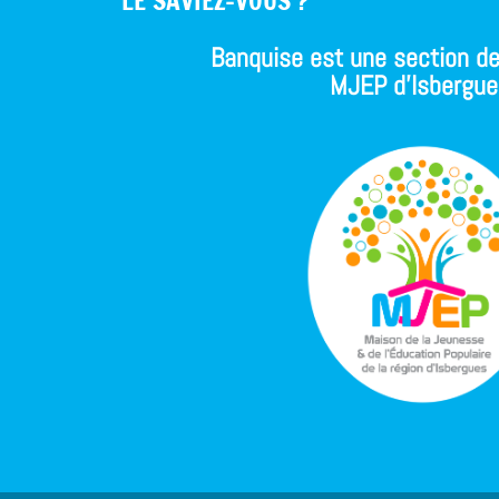
LE SAVIEZ-VOUS ?
Banquise est une section de
MJEP d'Isbergue