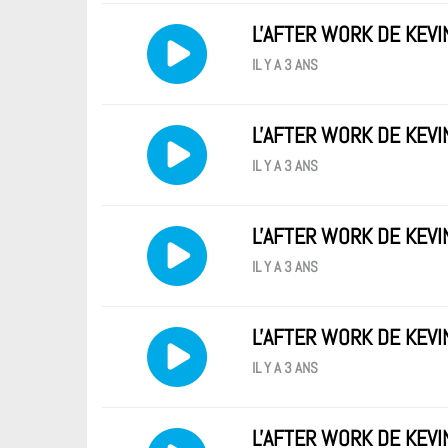
L'AFTER WORK DE KEVI
IL Y A 3 ANS
L'AFTER WORK DE KEVI
IL Y A 3 ANS
L'AFTER WORK DE KEVI
IL Y A 3 ANS
L'AFTER WORK DE KEVI
IL Y A 3 ANS
L'AFTER WORK DE KEVI