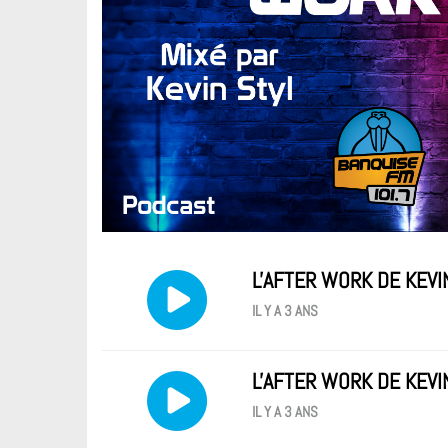
L'AFTER WORK DE KEVI
IL Y A 3 ANS
L'AFTER WORK DE KEVI
IL Y A 3 ANS