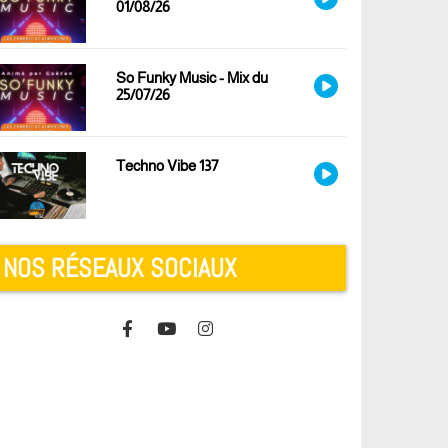
01/08/26
So Funky Music - Mix du
25/07/26
Techno Vibe 137
NOS RÉSEAUX SOCIAUX