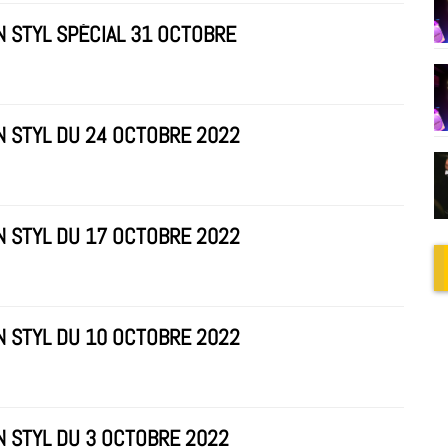
N STYL SPÉCIAL 31 OCTOBRE
N STYL DU 24 OCTOBRE 2022
N STYL DU 17 OCTOBRE 2022
N STYL DU 10 OCTOBRE 2022
N STYL DU 3 OCTOBRE 2022