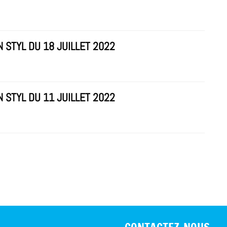
N STYL DU 18 JUILLET 2022
N STYL DU 11 JUILLET 2022