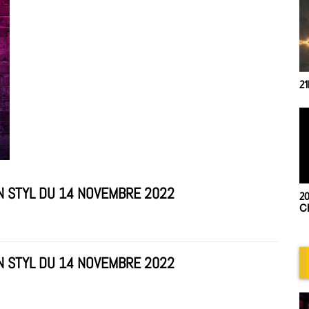
21
N STYL DU 14 NOVEMBRE 2022
20
Ch
N STYL DU 14 NOVEMBRE 2022