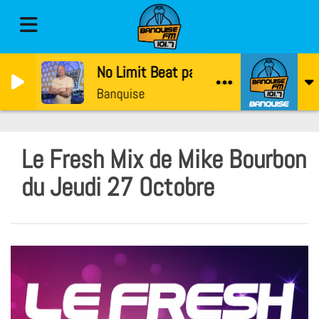
No Limit Beat par Kevin Styl
Banquise
Le Fresh Mix de Mike Bourbon
du Jeudi 27 Octobre